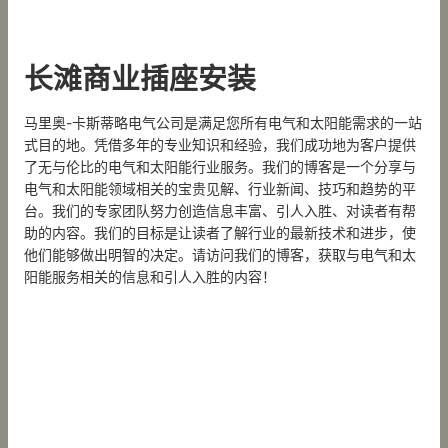
长滩商业插座安装
马里奥-卡斯蒂略电气公司是满足您所有电气和太阳能需求的一站
式目的地。凭借多年的专业知识和经验，我们成功地为客户提供
了无与伦比的电气和太阳能行业服务。我们的博客是一个分享与
电气和太阳能领域相关的宝贵见解、行业新闻、技巧和趋势的平
台。我们的专家团队努力创造信息丰富、引人入胜、对读者有帮
助的内容。我们的目标是让读者了解行业的最新技术和进步，使
他们能够做出明智的决定。请访问我们的博客，获取与电气和太
阳能服务相关的信息和引人入胜的内容！