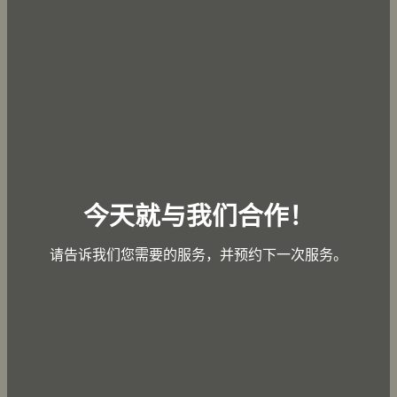
今天就与我们合作！
请告诉我们您需要的服务，并预约下一次服务。