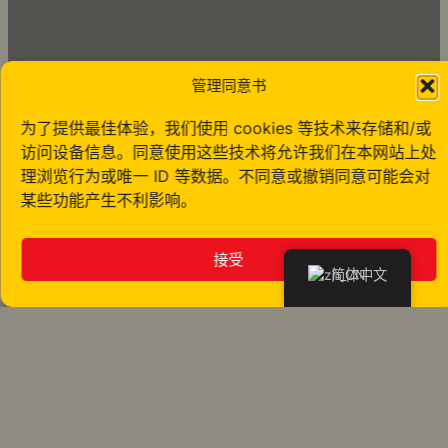
管理同意书
为了提供最佳体验，我们使用 cookies 等技术来存储和/或
访问设备信息。同意使用这些技术将允许我们在本网站上处
理浏览行为或唯一 ID 等数据。不同意或撤销同意可能会对
某些功能产生不利影响。
接受
简体中文