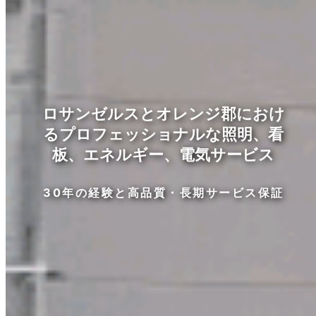
ロサンゼルスとオレンジ郡におけ
るプロフェッショナルな照明、看
板、エネルギー、電気サービス
30年の経験と高品質・長期サービス保証