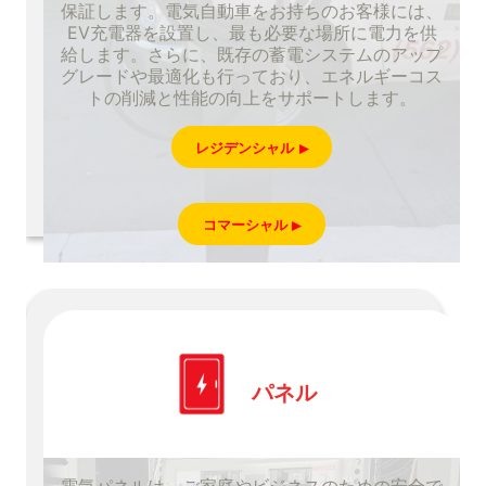
保証します。電気自動車をお持ちのお客様には、
EV充電器を設置し、最も必要な場所に電力を供
給します。さらに、既存の蓄電システムのアップ
グレードや最適化も行っており、エネルギーコス
トの削減と性能の向上をサポートします。
レジデンシャル
コマーシャル
パネル