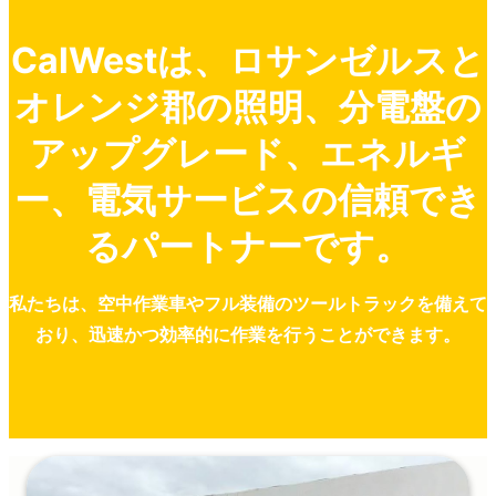
CalWestは、ロサンゼルスと
オレンジ郡の照明、分電盤の
アップグレード、エネルギ
ー、電気サービスの信頼でき
るパートナーです。
私たちは、空中作業車やフル装備のツールトラックを備えて
おり、迅速かつ効率的に作業を行うことができます。