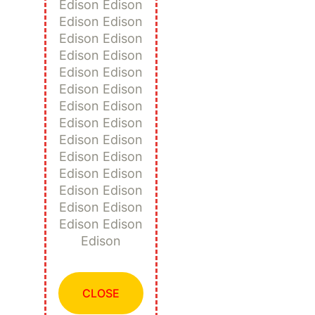
Edison Edison
Edison Edison
Edison Edison
Edison Edison
Edison Edison
Edison Edison
Edison Edison
Edison Edison
Edison Edison
Edison Edison
Edison Edison
Edison Edison
Edison Edison
Edison Edison
Edison
CLOSE