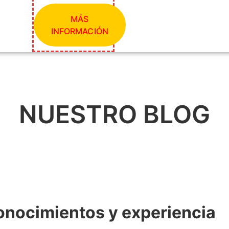
MÁS
INFORMACIÓN
NUESTRO BLOG
onocimientos y experiencia