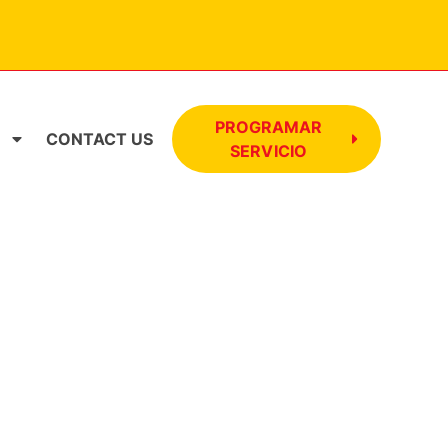
BOTÓN DE
PROGRAMAR
CONTACT US
SERVICIO