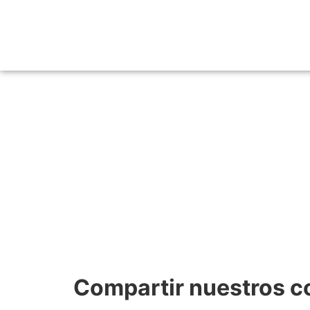
Compartir nuestros c