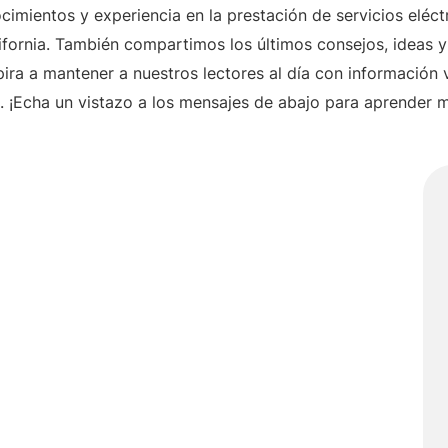
mientos y experiencia en la prestación de servicios eléct
lifornia. También compartimos los últimos consejos, ideas y 
ira a mantener a nuestros lectores al día con información v
. ¡Echa un vistazo a los mensajes de abajo para aprender 