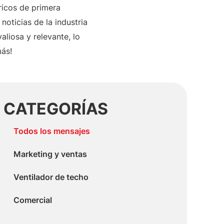
ricos de primera
noticias de la industria
aliosa y relevante, lo
más!
CATEGORÍAS
Todos los mensajes
Marketing y ventas
Ventilador de techo
Comercial