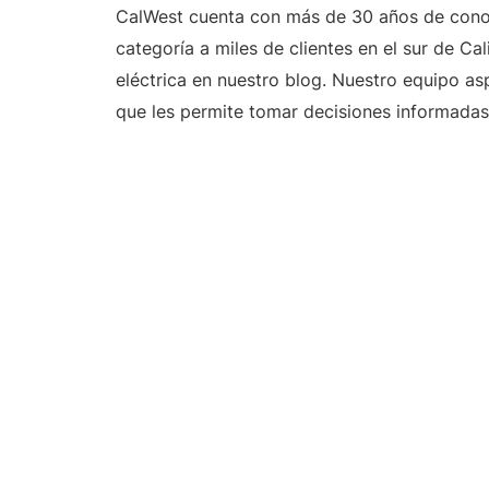
CalWest cuenta con más de 30 años de conoci
categoría a miles de clientes en el sur de Ca
eléctrica en nuestro blog. Nuestro equipo asp
que les permite tomar decisiones informadas