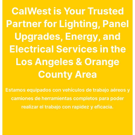
CalWest is Your Trusted
Partner for Lighting, Panel
Upgrades, Energy, and
Electrical Services in the
Los Angeles & Orange
County Area
Estamos equipados con vehículos de trabajo aéreos y
camiones de herramientas completos para poder
realizar el trabajo con rapidez y eficacia.