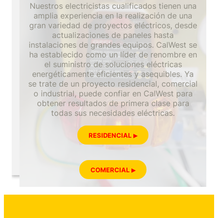
Nuestros electricistas cualificados tienen una
amplia experiencia en la realización de una
gran variedad de proyectos eléctricos, desde
actualizaciones de paneles hasta
instalaciones de grandes equipos. CalWest se
ha establecido como un líder de renombre en
el suministro de soluciones eléctricas
energéticamente eficientes y asequibles. Ya
se trate de un proyecto residencial, comercial
o industrial, puede confiar en CalWest para
obtener resultados de primera clase para
todas sus necesidades eléctricas.
RESIDENCIAL
COMERCIAL