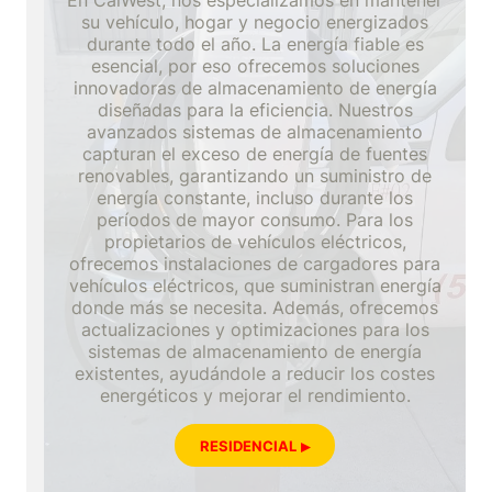
En CalWest, nos especializamos en mantener
su vehículo, hogar y negocio energizados
durante todo el año. La energía fiable es
esencial, por eso ofrecemos soluciones
innovadoras de almacenamiento de energía
diseñadas para la eficiencia. Nuestros
avanzados sistemas de almacenamiento
capturan el exceso de energía de fuentes
renovables, garantizando un suministro de
energía constante, incluso durante los
períodos de mayor consumo. Para los
propietarios de vehículos eléctricos,
ofrecemos instalaciones de cargadores para
vehículos eléctricos, que suministran energía
donde más se necesita. Además, ofrecemos
actualizaciones y optimizaciones para los
sistemas de almacenamiento de energía
existentes, ayudándole a reducir los costes
energéticos y mejorar el rendimiento.
RESIDENCIAL