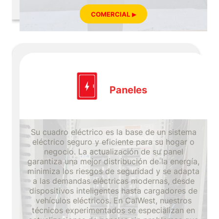
COMERCIAL
Paneles
Su cuadro eléctrico es la base de un sistema
eléctrico seguro y eficiente para su hogar o
negocio. La actualización de su panel
garantiza una mejor distribución de la energía,
minimiza los riesgos de seguridad y se adapta
a las demandas eléctricas modernas, desde
dispositivos inteligentes hasta cargadores de
vehículos eléctricos. En CalWest, nuestros
técnicos experimentados se especializan en