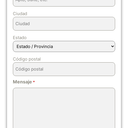
Ciudad
Estado
Código postal
Mensaje
*