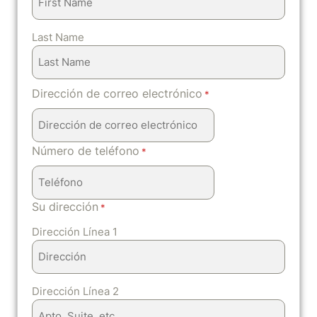
Last Name
Dirección de correo electrónico
*
Número de teléfono
*
Su dirección
*
Dirección Línea 1
Dirección Línea 2