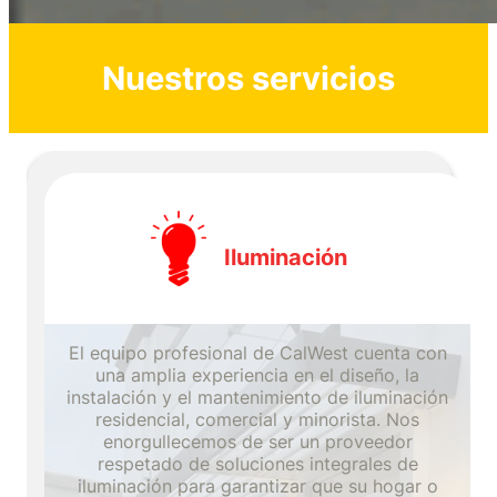
Nuestros servicios
Iluminación
El equipo profesional de CalWest cuenta con
una amplia experiencia en el diseño, la
instalación y el mantenimiento de iluminación
residencial, comercial y minorista. Nos
enorgullecemos de ser un proveedor
respetado de soluciones integrales de
iluminación para garantizar que su hogar o