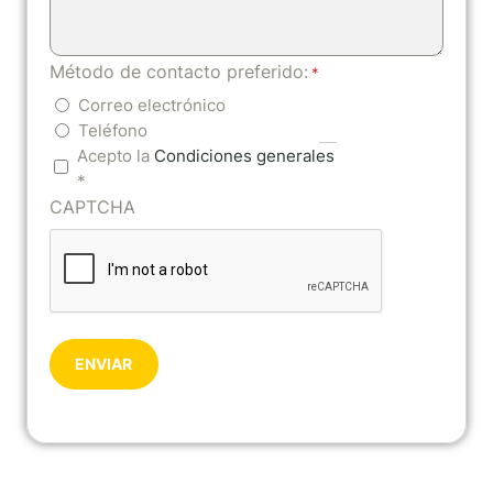
Método de contacto preferido:
*
Correo electrónico
Teléfono
Acepto la
Condiciones generales
*
CAPTCHA