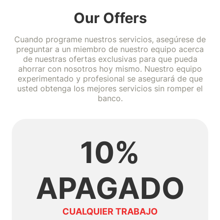
Our Offers
Cuando programe nuestros servicios, asegúrese de
preguntar a un miembro de nuestro equipo acerca
de nuestras ofertas exclusivas para que pueda
ahorrar con nosotros hoy mismo. Nuestro equipo
experimentado y profesional se asegurará de que
usted obtenga los mejores servicios sin romper el
banco.
10%
APAGADO
CUALQUIER TRABAJO