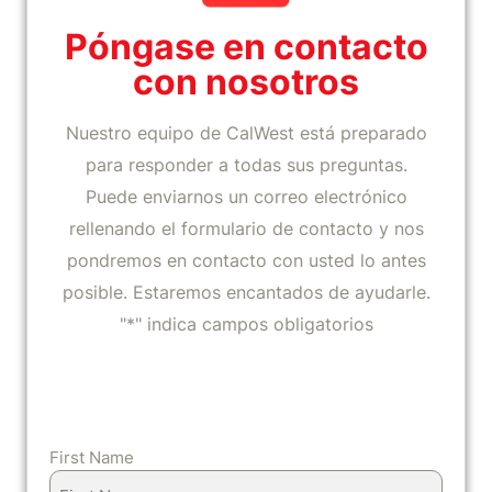
Póngase en contacto
con nosotros
Nuestro equipo de CalWest está preparado
para responder a todas sus preguntas.
Puede enviarnos un correo electrónico
rellenando el formulario de contacto y nos
pondremos en contacto con usted lo antes
posible. Estaremos encantados de ayudarle.
"*" indica campos obligatorios
First Name