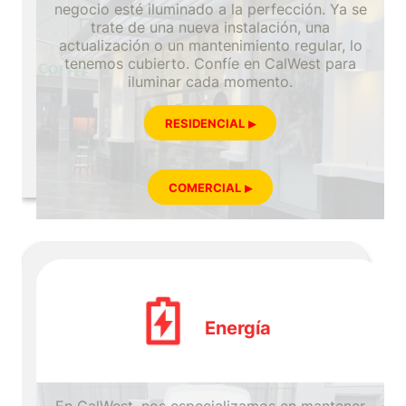
negocio esté iluminado a la perfección. Ya se
trate de una nueva instalación, una
actualización o un mantenimiento regular, lo
tenemos cubierto. Confíe en CalWest para
iluminar cada momento.
RESIDENCIAL
COMERCIAL
Energía