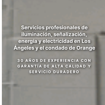
Servicios profesionales de
iluminación, señalización,
energía y electricidad en Los
Ángeles y el condado de Orange
30 AÑOS DE EXPERIENCIA CON
GARANTÍA DE ALTA CALIDAD Y
SERVICIO DURADERO