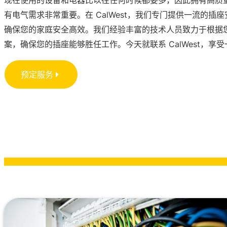
现在使用的设备和电器比以往任何时候都要多，因此拥有高质
有电气需求非常重要。在 CalWest，我们专门提供一流的插
确保您的家庭安全高效。我们经验丰富的技术人员致力于根据
案，确保您的插座能够胜任工作。今天就联系 CalWest，享
预定服务