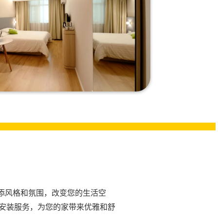
添风格和氛围，改变您的生活空
吊扇安装服务，为您的家带来优雅和舒