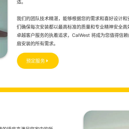
适。
我们的团队技术精湛，能够根据您的需求和喜好设计和
们确保每次安装都以最高标准的质量和专业精神安全高
卓越客户服务的执着追求，CalWest 将成为您值得
扇安装的所有需求。
预定服务