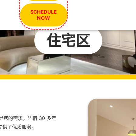
SCHEDULE
NOW
住宅区
足您的需求。凭借 30 多年
提供了优质服务。