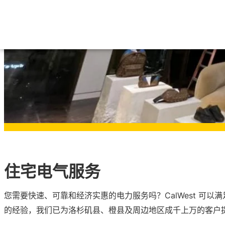
住宅电气服务
您需要快速、可靠和经济实惠的电力服务吗？CalWest 可以满
的经验，我们已为洛杉矶县、橙县及周边地区成千上万的客户