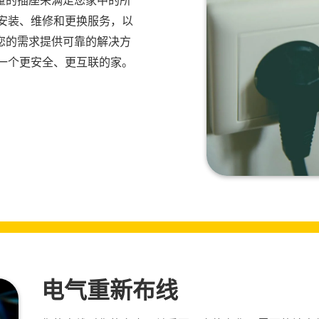
量的插座来满足您家中的所
座安装、维修和更换服务，以
您的需求提供可靠的解决方
受一个更安全、更互联的家。
电气重新布线