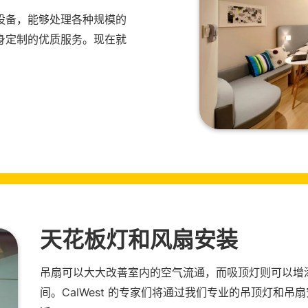
设备，能够处理各种规模的
身定制的优质服务。现在就
天花板灯和风扇安装
吊扇可以大大改善室内的空气流通，而吸顶灯则可以增
间。CalWest 的专家们将通过我们专业的吊顶灯和