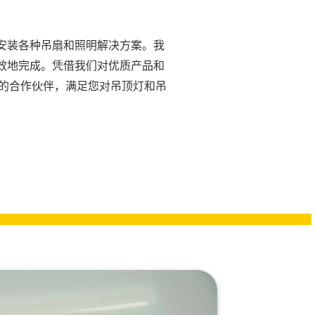
安装各种吊扇和照明解决方案。我
效地完成。凭借我们对优质产品和
信赖的合作伙伴，满足您对吊顶灯和吊