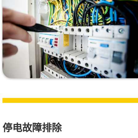
停电故障排除