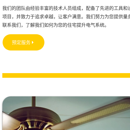
我们的团队由经验丰富的技术人员组成，配备了先进的工具和
项目，并致力于追求卓越，让客户满意。我们努力为您提供量
联系我们，了解我们如何为您的住宅提升电气系统。
预定服务