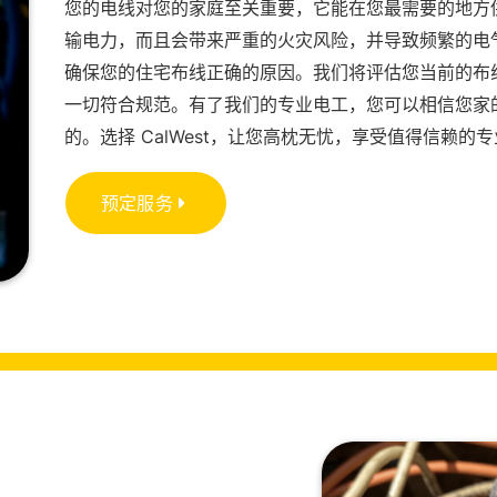
您的电线对您的家庭至关重要，它能在您最需要的地方
输电力，而且会带来严重的火灾风险，并导致频繁的电气故障
确保您的住宅布线正确的原因。我们将评估您当前的布
一切符合规范。有了我们的专业电工，您可以相信您家
的。选择 CalWest，让您高枕无忧，享受值得信赖的
预定服务