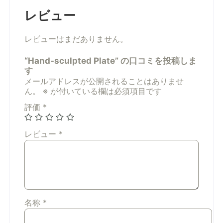
レビュー
レビューはまだありません。
“Hand-sculpted Plate” の口コミを投稿しま
す
メールアドレスが公開されることはありませ
ん。
※
が付いている欄は必須項目です
評価
*
レビュー
*
名称
*