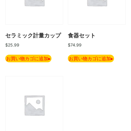
セラミック計量カップ
食器セット
$
25.99
$
74.99
お買い物カゴに追加
お買い物カゴに追加