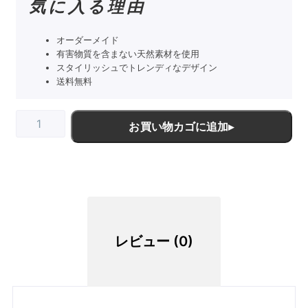
気に入る理由
オーダーメイド
有害物質を含まない天然素材を使用
スタイリッシュでトレンディなデザイン
送料無料
お買い物カゴに追加
レビュー (0)