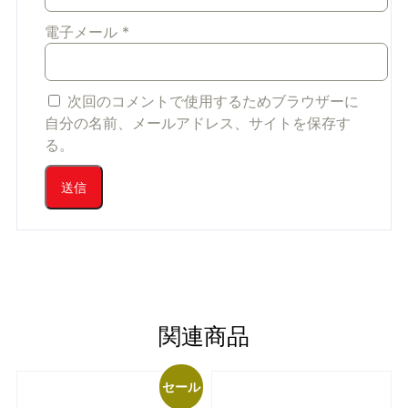
電子メール
*
次回のコメントで使用するためブラウザーに
自分の名前、メールアドレス、サイトを保存す
る。
関連商品
セール