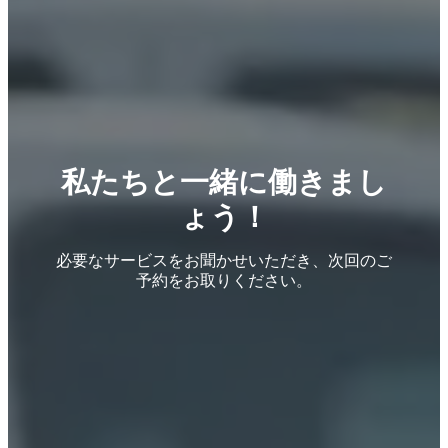
私たちと一緒に働きまし
ょう！
必要なサービスをお聞かせいただき、次回のご
予約をお取りください。