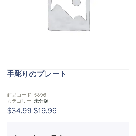
手彫りのプレート
商品コード:
5896
カテゴリー:
未分類
$
34.99
$
19.99