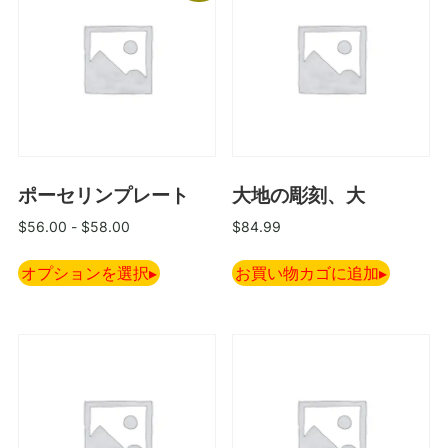
ポーセリンプレート
大地の彫刻、大
$
56.00
-
$
58.00
$
84.99
オプションを選択
お買い物カゴに追加