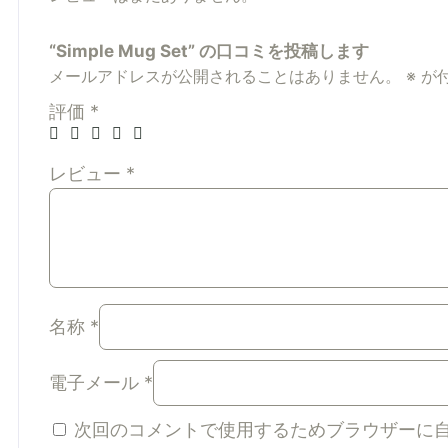
“Simple Mug Set” の口コミを投稿します
メールアドレスが公開されることはありません。
※
が
評価
*
レビュー
*
名称
*
電子メール
*
次回のコメントで使用するためブラウザーに