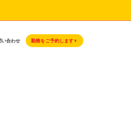
SEARCH B
問い合わせ
勤務をご予約します