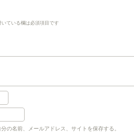
付いている欄は必須項目です
自分の名前、メールアドレス、サイトを保存する。