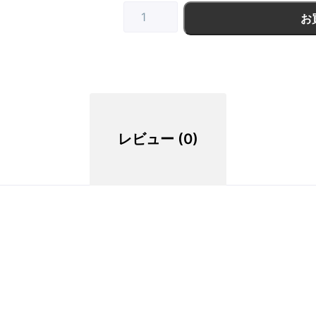
お
レビュー (0)