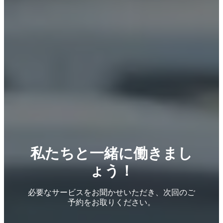
私たちと一緒に働きまし
ょう！
必要なサービスをお聞かせいただき、次回のご
予約をお取りください。