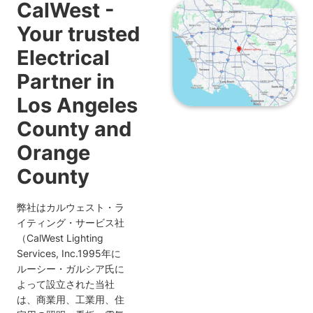
CalWest -
Your trusted
Electrical
Partner in
Los Angeles
County and
Orange
County
弊社はカルウェスト・ラ
イティング・サービス社
（CalWest Lighting
Services, Inc.1995年に
ルーシー・ガルシア氏に
よって設立された当社
は、商業用、工業用、住