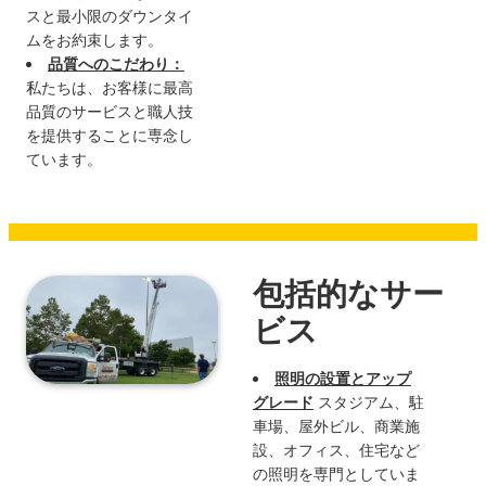
スと最小限のダウンタイ
ムをお約束します。
品質へのこだわり：
私たちは、お客様に最高
品質のサービスと職人技
を提供することに専念し
ています。
包括的なサー
ビス
照明の設置とアップ
グレード
スタジアム、駐
車場、屋外ビル、商業施
設、オフィス、住宅など
の照明を専門としていま