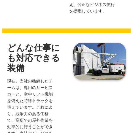
え、公正なビジネス慣行
を提唱しています。
どんな仕事に
も対応できる
装備
現在、当社の熟練したチ
ームは、専用のサービス
カーと、空中リフト機能
を備えた特殊トラックを
備えています。これによ
り、競争力のある価格
で、高所での屋外作業を
効率的に行うことができ