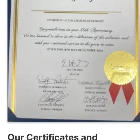
Our Certificates and