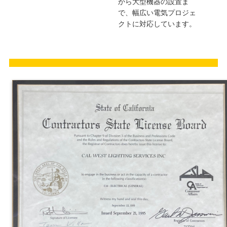
から大型機器の設置ま
で、幅広い電気プロジェ
クトに対応しています。