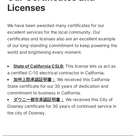
Licenses
We have been awarded many certificates for our
excellent services for the local community. Our
certificates and licenses also are an excellent example
of our long-standing commitment to keep powering the
world and brightening every moment.
State of California CSLB:
This license lets us act as
a certified C-10 electrical contractor in California.
加州上院承認証明書：
We received this California
State certificate for our 30 years of dedication and
commitment to business in California.
ダウニー都市承認証明書：
We received this City of
Downey certificate for 30 years of continued service in
the city of Downey.